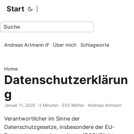
Start
|
Andreas Artmann
Über mich
Schlagworte
Home
Datenschutzerklärun
g
Januar 11, 2025
· 3 Minuten · 555 Wörter · Andreas Artmann
Verantwortlicher im Sinne der
Datenschutzgesetze, insbesondere der EU-