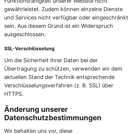
Funktionsfähigkeit unserer Website nicht
gewährleistet. Zudem können einzelne Dienste
und Services nicht verfügbar oder eingeschränkt
sein. Aus diesem Grund ist ein Widerspruch
ausgeschlossen.
SSL-Verschlüsselung
Um die Sicherheit Ihrer Daten bei der
Übertragung zu schützen, verwenden wir dem
aktuellen Stand der Technik entsprechende
Verschlüsselungsverfahren (z. B. SSL) über
HTTPS.
Änderung unserer
Datenschutzbestimmungen
Wir behalten uns vor, diese