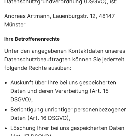
Datenschutzgrundverordnung (DSGVO), ist:
Andreas Artmann, Lauenburgstr. 12, 48147
Münster
Ihre Betroffenenrechte
Unter den angegebenen Kontaktdaten unseres
Datenschutzbeauftragten können Sie jederzeit
folgende Rechte ausüben:
Auskunft über Ihre bei uns gespeicherten
Daten und deren Verarbeitung (Art. 15
DSGVO),
Berichtigung unrichtiger personenbezogener
Daten (Art. 16 DSGVO),
Löschung Ihrer bei uns gespeicherten Daten