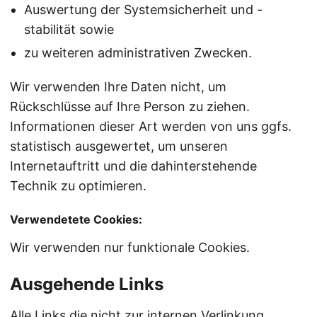
Auswertung der Systemsicherheit und -
stabilität sowie
zu weiteren administrativen Zwecken.
Wir verwenden Ihre Daten nicht, um
Rückschlüsse auf Ihre Person zu ziehen.
Informationen dieser Art werden von uns ggfs.
statistisch ausgewertet, um unseren
Internetauftritt und die dahinterstehende
Technik zu optimieren.
Verwendetete Cookies:
Wir verwenden nur funktionale Cookies.
Ausgehende Links
Alle Links die nicht zur internen Verlinkung