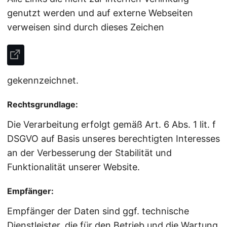
genutzt werden und auf externe Webseiten
verweisen sind durch dieses Zeichen
gekennzeichnet.
Rechtsgrundlage:
Die Verarbeitung erfolgt gemäß Art. 6 Abs. 1 lit. f
DSGVO auf Basis unseres berechtigten Interesses
an der Verbesserung der Stabilität und
Funktionalität unserer Website.
Empfänger:
Empfänger der Daten sind ggf. technische
Dienstleister, die für den Betrieb und die Wartung