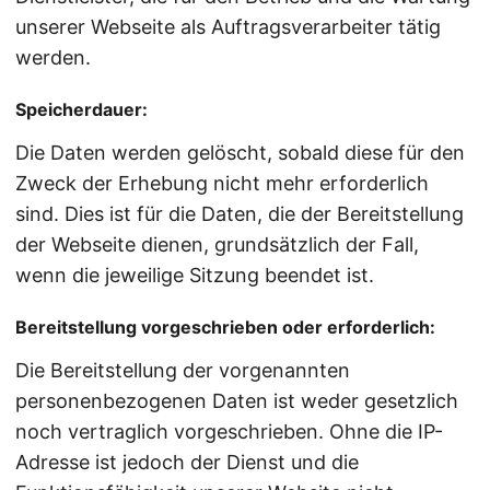
unserer Webseite als Auftragsverarbeiter tätig
werden.
Speicherdauer:
Die Daten werden gelöscht, sobald diese für den
Zweck der Erhebung nicht mehr erforderlich
sind. Dies ist für die Daten, die der Bereitstellung
der Webseite dienen, grundsätzlich der Fall,
wenn die jeweilige Sitzung beendet ist.
Bereitstellung vorgeschrieben oder erforderlich:
Die Bereitstellung der vorgenannten
personenbezogenen Daten ist weder gesetzlich
noch vertraglich vorgeschrieben. Ohne die IP-
Adresse ist jedoch der Dienst und die