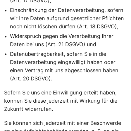
(Art. 17 DSGVO),
Einschränkung der Datenverarbeitung, sofern
wir Ihre Daten aufgrund gesetzlicher Pflichten
noch nicht löschen dürfen (Art. 18 DSGVO),
Widerspruch gegen die Verarbeitung Ihrer
Daten bei uns (Art. 21 DSGVO) und
Datenübertragbarkeit, sofern Sie in die
Datenverarbeitung eingewilligt haben oder
einen Vertrag mit uns abgeschlossen haben
(Art. 20 DSGVO).
Sofern Sie uns eine Einwilligung erteilt haben,
können Sie diese jederzeit mit Wirkung für die
Zukunft widerrufen.
Sie können sich jederzeit mit einer Beschwerde