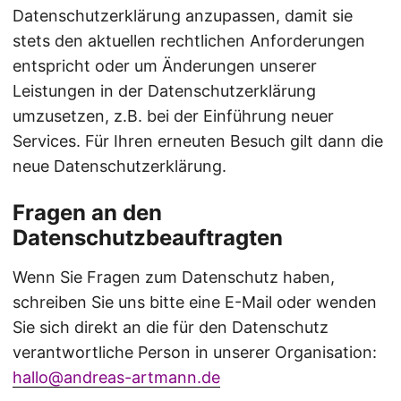
Datenschutzerklärung anzupassen, damit sie
stets den aktuellen rechtlichen Anforderungen
entspricht oder um Änderungen unserer
Leistungen in der Datenschutzerklärung
umzusetzen, z.B. bei der Einführung neuer
Services. Für Ihren erneuten Besuch gilt dann die
neue Datenschutzerklärung.
Fragen an den
Datenschutzbeauftragten
Wenn Sie Fragen zum Datenschutz haben,
schreiben Sie uns bitte eine E-Mail oder wenden
Sie sich direkt an die für den Datenschutz
verantwortliche Person in unserer Organisation:
hallo@andreas-artmann.de