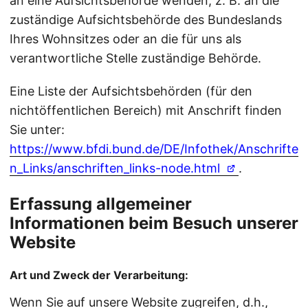
an eine Aufsichtsbehörde wenden, z. B. an die
zuständige Aufsichtsbehörde des Bundeslands
Ihres Wohnsitzes oder an die für uns als
verantwortliche Stelle zuständige Behörde.
Eine Liste der Aufsichtsbehörden (für den
nichtöffentlichen Bereich) mit Anschrift finden
Sie unter:
https://www.bfdi.bund.de/DE/Infothek/Anschrifte
n_Links/anschriften_links-node.html
.
Erfassung allgemeiner
Informationen beim Besuch unserer
Website
Art und Zweck der Verarbeitung:
Wenn Sie auf unsere Website zugreifen, d.h.,