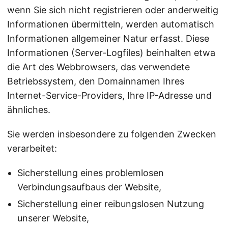
wenn Sie sich nicht registrieren oder anderweitig
Informationen übermitteln, werden automatisch
Informationen allgemeiner Natur erfasst. Diese
Informationen (Server-Logfiles) beinhalten etwa
die Art des Webbrowsers, das verwendete
Betriebssystem, den Domainnamen Ihres
Internet-Service-Providers, Ihre IP-Adresse und
ähnliches.
Sie werden insbesondere zu folgenden Zwecken
verarbeitet:
Sicherstellung eines problemlosen
Verbindungsaufbaus der Website,
Sicherstellung einer reibungslosen Nutzung
unserer Website,