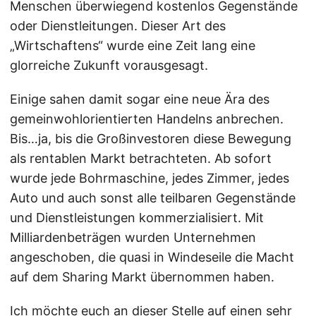
Menschen überwiegend kostenlos Gegenstände
oder Dienstleitungen. Dieser Art des
„Wirtschaftens“ wurde eine Zeit lang eine
glorreiche Zukunft vorausgesagt.
Einige sahen damit sogar eine neue Ära des
gemeinwohlorientierten Handelns anbrechen.
Bis…ja, bis die Großinvestoren diese Bewegung
als rentablen Markt betrachteten. Ab sofort
wurde jede Bohrmaschine, jedes Zimmer, jedes
Auto und auch sonst alle teilbaren Gegenstände
und Dienstleistungen kommerzialisiert. Mit
Milliardenbeträgen wurden Unternehmen
angeschoben, die quasi in Windeseile die Macht
auf dem Sharing Markt übernommen haben.
Ich möchte euch an dieser Stelle auf einen sehr