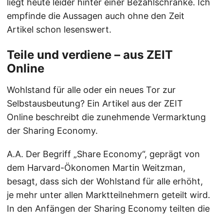
liegt heute leider hinter einer Bezahlschranke. Ich
empfinde die Aussagen auch ohne den Zeit
Artikel schon lesenswert.
Teile und verdiene – aus ZEIT
Online
Wohlstand für alle oder ein neues Tor zur
Selbstausbeutung? Ein Artikel aus der ZEIT
Online beschreibt die zunehmende Vermarktung
der Sharing Economy.
A.A. Der Begriff „Share Economy“, geprägt von
dem Harvard-Ökonomen Martin Weitzman,
besagt, dass sich der Wohlstand für alle erhöht,
je mehr unter allen Marktteilnehmern geteilt wird.
In den Anfängen der Sharing Economy teilten die