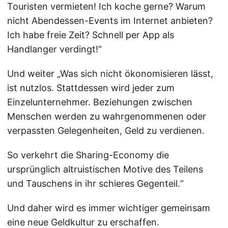
Touristen vermieten! Ich koche gerne? Warum
nicht Abendessen-Events im Internet anbieten?
Ich habe freie Zeit? Schnell per App als
Handlanger verdingt!“
Und weiter „Was sich nicht ökonomisieren lässt,
ist nutzlos. Stattdessen wird jeder zum
Einzelunternehmer. Beziehungen zwischen
Menschen werden zu wahrgenommenen oder
verpassten Gelegenheiten, Geld zu verdienen.
So verkehrt die Sharing-Economy die
ursprünglich altruistischen Motive des Teilens
und Tauschens in ihr schieres Gegenteil.“
Und daher wird es immer wichtiger gemeinsam
eine neue Geldkultur zu erschaffen.