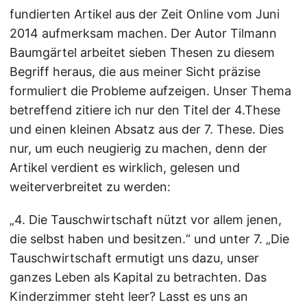
fundierten Artikel aus der Zeit Online vom Juni
2014 aufmerksam machen. Der Autor Tilmann
Baumgärtel arbeitet sieben Thesen zu diesem
Begriff heraus, die aus meiner Sicht präzise
formuliert die Probleme aufzeigen. Unser Thema
betreffend zitiere ich nur den Titel der 4.These
und einen kleinen Absatz aus der 7. These. Dies
nur, um euch neugierig zu machen, denn der
Artikel verdient es wirklich, gelesen und
weiterverbreitet zu werden:
„4. Die Tauschwirtschaft nützt vor allem jenen,
die selbst haben und besitzen.“ und unter 7. „Die
Tauschwirtschaft ermutigt uns dazu, unser
ganzes Leben als Kapital zu betrachten. Das
Kinderzimmer steht leer? Lasst es uns an