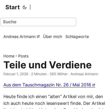
Start
|
Andreas Artmann
Über mich
Schlagworte
Home
»
Posts
Teile und Verdiene
Februar 1, 2026
· 2 Minuten · 365 Wörter · Andreas Artmann
Aus dem Tauschmagazin Nr. 26 / Mai 2016
Heute finde ich einen “alten” Artikel von mir, den
ich auch heute noch lesenswert finde. Der Artikel