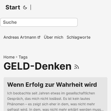
Start
|
Andreas Artmann
Über mich
Schlagworte
Home
»
Tags
GELD-Denken
Wenn Erfolg zur Wahrheit wird
Ich beobachte seit Jahren etwas im gesellschaftlichen
Gespräch, das mich nicht loslässt. Es ist kein lautes
Phänomen – es zeigt sich eher in dem, was nicht mehr
gefragt wird. In dem, was nicht mehr erklärt werden muss.