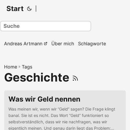
Start
|
Andreas Artmann
Über mich
Schlagworte
Home
»
Tags
Geschichte
Was wir Geld nennen
Was meinen wir, wenn wir “Geld” sagen? Die Frage klingt
banal. Sie ist es nicht. Das Wort “Geld” funktioniert so
selbstverständlich, dass wir nie nachfragen, was wir
eigentlich meinen. Und genau darin liegt das Problem: